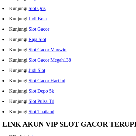
Kunjungi
Slot Qris
Kunjungi
Judi Bola
Kunjungi
Slot Gacor
Kunjungi
Raja Slot
Kunjungi
Slot Gacor Maxwin
Kunjungi
Slot Gacor Megah138
Kunjungi
Judi Slot
Kunjungi
Slot Gacor Hari Ini
Kunjungi
Slot Depo 5k
Kunjungi
Slot Pulsa Tri
Kunjungi
Slot Thailand
LINK AKUN VIP SLOT GACOR TERUP