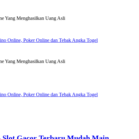
ne Yang Menghasilkan Uang Asli
no Online, Poker Online dan Tebak Angka Togel
ne Yang Menghasilkan Uang Asli
no Online, Poker Online dan Tebak Angka Togel
– Slot Gacor Terbaru Mudah Main