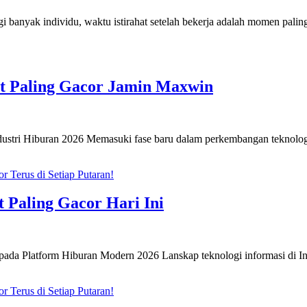
banyak individu, waktu istirahat setelah bekerja adalah momen palin
ot Paling Gacor Jamin Maxwin
dustri Hiburan 2026 Memasuki fase baru dalam perkembangan teknologi 
t Paling Gacor Hari Ini
ro pada Platform Hiburan Modern 2026 Lanskap teknologi informasi di 