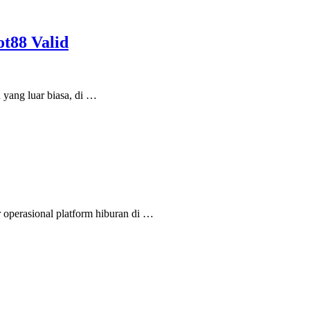
t88 Valid
 yang luar biasa, di …
 operasional platform hiburan di …